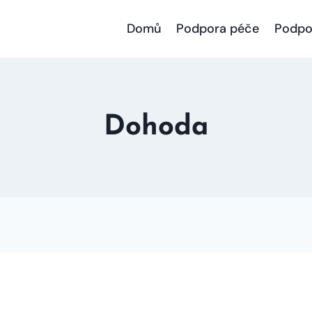
Domů
Podpora péče
Podpo
Dohoda