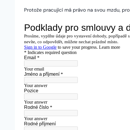
Protože pracující má právo na svou mzdu, pro