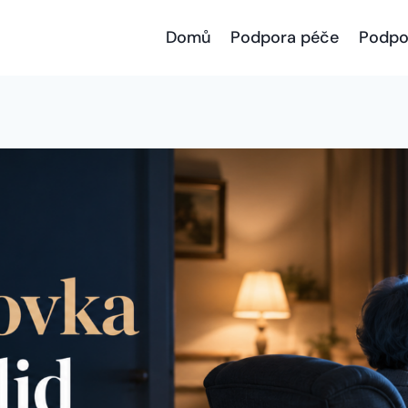
Domů
Podpora péče
Podpo